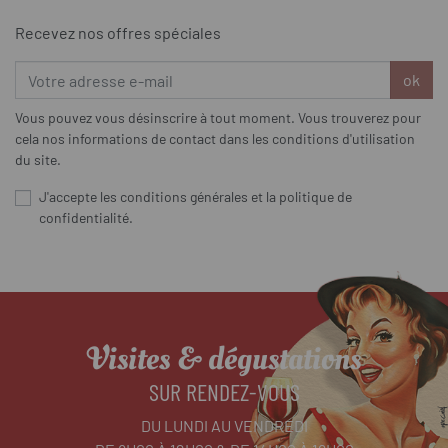
Recevez nos offres spéciales
ok
Vous pouvez vous désinscrire à tout moment. Vous trouverez pour
cela nos informations de contact dans les conditions d'utilisation
du site.
J'accepte les conditions générales et la politique de
confidentialité.
Visites & dégustations
SUR RENDEZ-VOUS
DU LUNDI AU VENDREDI