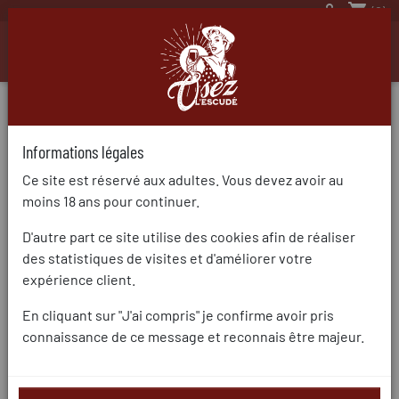

shopping_cart
(0)

Informations légales
Ce site est réservé aux adultes. Vous devez avoir au
moins 18 ans pour continuer.
D'autre part ce site utilise des cookies afin de réaliser
des statistiques de visites et d'améliorer votre
expérience client.
En cliquant sur "J'ai compris" je confirme avoir pris
connaissance de ce message et reconnais être majeur.