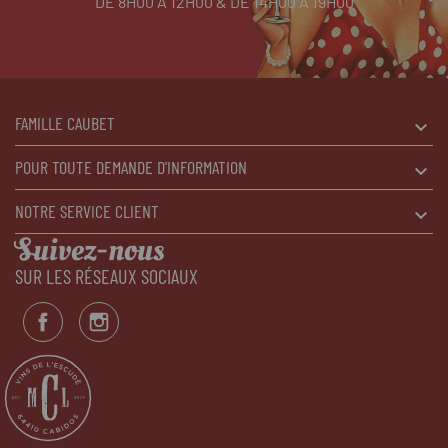
DE 8H00 À 12H00 & DE 14H00 À 19H00
FAMILLE CAUBET
POUR TOUTE DEMANDE D'INFORMATION
NOTRE SERVICE CLIENT
Suivez-nous
SUR LES RÉSEAUX SOCIAUX