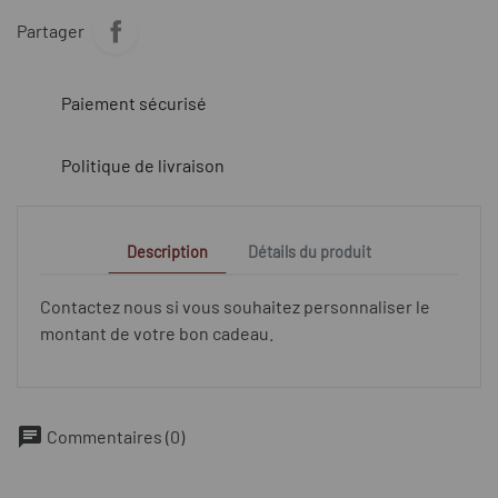
Partager
Paiement sécurisé
Politique de livraison
Description
Détails du produit
Contactez nous si vous souhaitez personnaliser le
montant de votre bon cadeau.
chat
Commentaires (0)