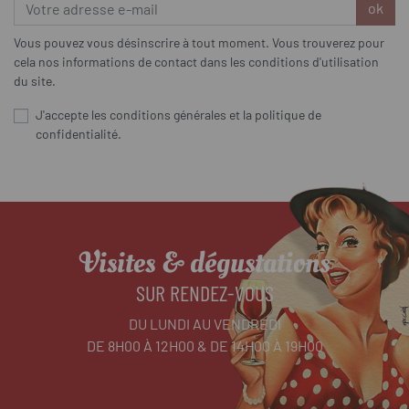
ok
Vous pouvez vous désinscrire à tout moment. Vous trouverez pour
cela nos informations de contact dans les conditions d'utilisation
du site.
J'accepte les conditions générales et la politique de
confidentialité.
Visites & dégustations
SUR RENDEZ-VOUS
DU LUNDI AU VENDREDI
DE 8H00 À 12H00 & DE 14H00 À 19H00