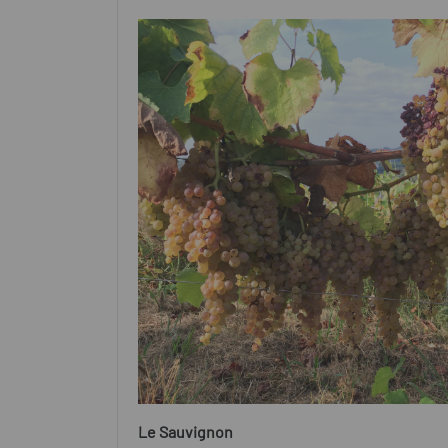
Le Sauvignon