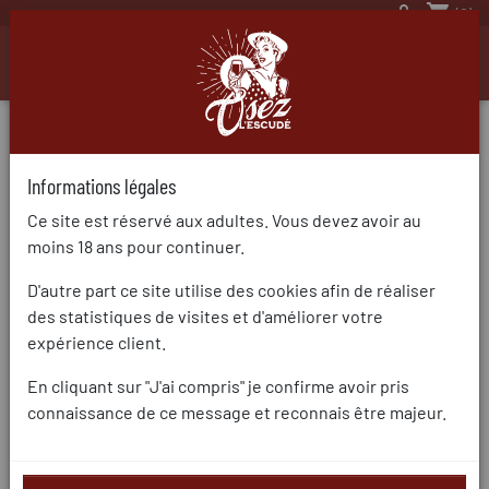

shopping_cart
(0)

Informations légales
Ce site est réservé aux adultes. Vous devez avoir au
moins 18 ans pour continuer.
D'autre part ce site utilise des cookies afin de réaliser
des statistiques de visites et d'améliorer votre
expérience client.
En cliquant sur "J'ai compris" je confirme avoir pris
connaissance de ce message et reconnais être majeur.