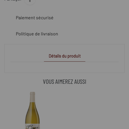
Paiement sécurisé
Politique de livraison
Détails du produit
VOUS AIMEREZ AUSSI