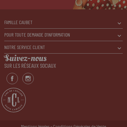
FAMILLE CAUBET
POUR TOUTE DEMANDE D'INFORMATION
NOTRE SERVICE CLIENT
Suivez-nous
SUR LES RÉSEAUX SOCIAUX
-
Mentions légales
Conditions Générales de Vente