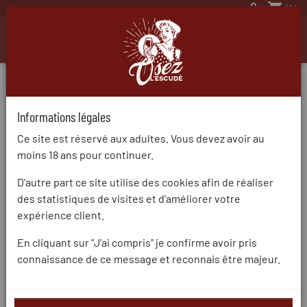

shopping_cart
(0)

Informations légales
Ce site est réservé aux adultes. Vous devez avoir au
moins 18 ans pour continuer.
D'autre part ce site utilise des cookies afin de réaliser
des statistiques de visites et d'améliorer votre
expérience client.
En cliquant sur "J'ai compris" je confirme avoir pris
connaissance de ce message et reconnais être majeur.