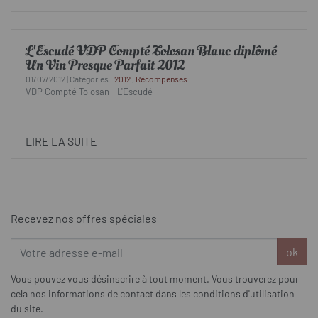
L'Escudé VDP Compté Tolosan Blanc diplômé
Un Vin Presque Parfait 2012
01/07/2012 | Catégories :
2012
,
Récompenses
VDP Compté Tolosan - L'Escudé
LIRE LA SUITE
Recevez nos offres spéciales
ok
Vous pouvez vous désinscrire à tout moment. Vous trouverez pour
cela nos informations de contact dans les conditions d'utilisation
du site.