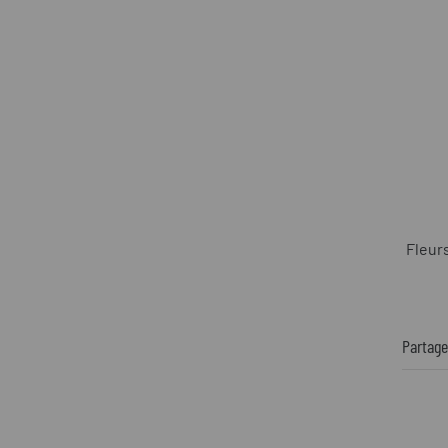
Fleurs
Partage