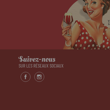
Suivez-nous
SUR LES RÉSEAUX SOCIAUX