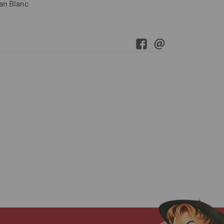
an Blanc