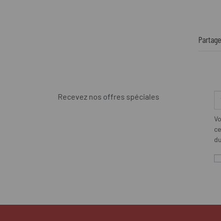
Partage
Recevez nos offres spéciales
Vo
ce
du