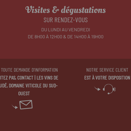
Visites & dégustations
SUR RENDEZ-VOUS
DU LUNDI AU VENDREDI
DE 8H00 À 12H00 & DE 14H00 À 19H00
 TOUTE DEMANDE D'INFORMATION
NOTRE SERVICE CLIENT
CONTACT | LES VINS DE
EST À VOTRE DISPOSITION
UDÉ, DOMAINE VITICOLE DU SUD-
OUEST